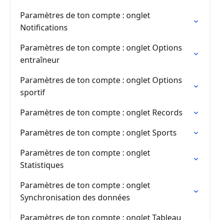
Paramètres de ton compte : onglet
Notifications
Paramètres de ton compte : onglet Options
entraîneur
Paramètres de ton compte : onglet Options
sportif
Paramètres de ton compte : onglet Records
Paramètres de ton compte : onglet Sports
Paramètres de ton compte : onglet
Statistiques
Paramètres de ton compte : onglet
Synchronisation des données
Paramètres de ton compte : onglet Tableau