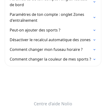
de bord
Paramètres de ton compte : onglet Zones
d'entraînement
Peut-on ajouter des sports ?
Désactiver le recalcul automatique des zones
Comment changer mon fuseau horaire ?
Comment changer la couleur de mes sports ?
Centre d'aide Nolio