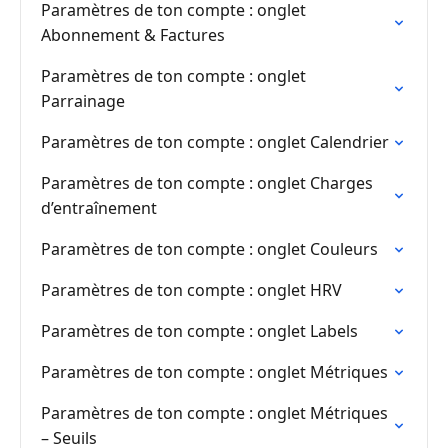
Paramètres de ton compte : onglet
Abonnement & Factures
Paramètres de ton compte : onglet
Parrainage
Paramètres de ton compte : onglet Calendrier
Paramètres de ton compte : onglet Charges
d’entraînement
Paramètres de ton compte : onglet Couleurs
Paramètres de ton compte : onglet HRV
Paramètres de ton compte : onglet Labels
Paramètres de ton compte : onglet Métriques
Paramètres de ton compte : onglet Métriques
– Seuils