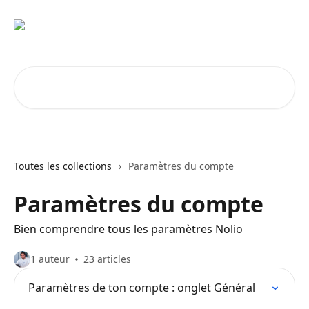
Passer au contenu principal
Rechercher un article...
Toutes les collections
Paramètres du compte
Paramètres du compte
Bien comprendre tous les paramètres Nolio
1 auteur
23 articles
Paramètres de ton compte : onglet Général