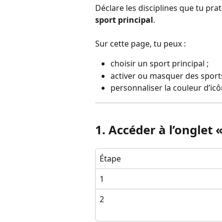
Déclare les disciplines que tu prat
sport principal
.
Sur cette page, tu peux :
choisir un sport principal ;
activer ou masquer des sport
personnaliser la couleur d’icô
1. Accéder à l’onglet 
Étape
1
2