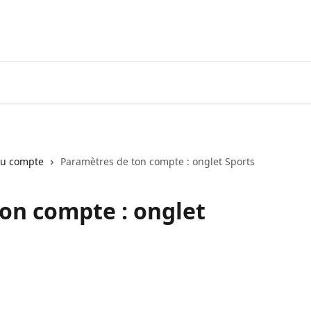
du compte
Paramètres de ton compte : onglet Sports
on compte : onglet