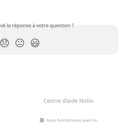
vé la réponse à votre question ?
😞
😐
😃
Centre d'aide Nolio
Nous fonctionnons avec Fin