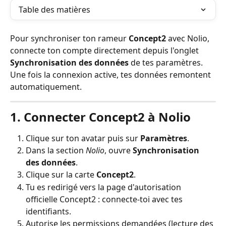
Table des matières
Pour synchroniser ton rameur 
Concept2
 avec Nolio, 
connecte ton compte directement depuis l'onglet 
Synchronisation des données
 de tes paramètres. 
Une fois la connexion active, tes données remontent 
automatiquement.
1. Connecter Concept2 à Nolio
Clique sur ton avatar puis sur 
Paramètres
.
Dans la section 
Nolio
, ouvre 
Synchronisation 
des données
.
Clique sur la carte 
Concept2
.
Tu es redirigé vers la page d'autorisation 
officielle Concept2 : connecte-toi avec tes 
identifiants.
Autorise les permissions demandées (lecture des 