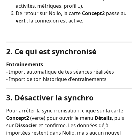
activités, métriques, profil…).
De retour sur Nolio, la carte 
Concept2
 passe au 
vert
 : la connexion est active.
2. Ce qui est synchronisé
Entraînements
- Import automatique de tes séances réalisées
- Import de ton historique d'entraînements
3. Désactiver la synchro
Pour arrêter la synchronisation, clique sur la carte 
Concept2
 (verte) pour ouvrir le menu 
Détails
, puis 
sur 
Dissocier
 et confirme. Les données déjà 
importées restent dans Nolio, mais aucun nouvel 