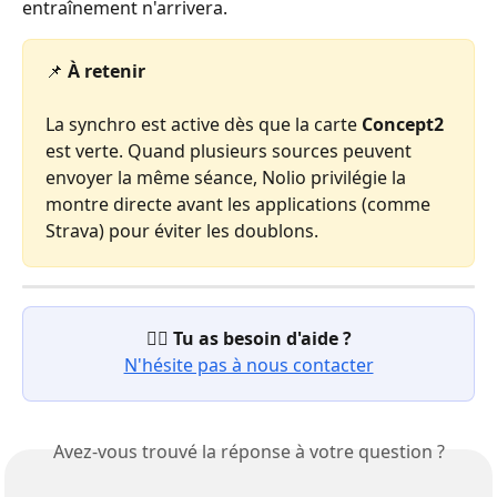
entraînement n'arrivera.
📌 
À retenir
La synchro est active dès que la carte 
Concept2
est verte. Quand plusieurs sources peuvent 
envoyer la même séance, Nolio privilégie la 
montre directe avant les applications (comme 
Strava) pour éviter les doublons.
😵‍💫 
Tu as besoin d'aide ?
N'hésite pas à nous contacter
Avez-vous trouvé la réponse à votre question ?